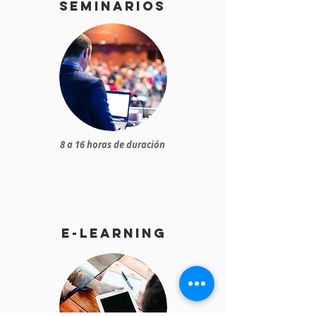
seminarios
8 a 16 horas de duración
e-learning