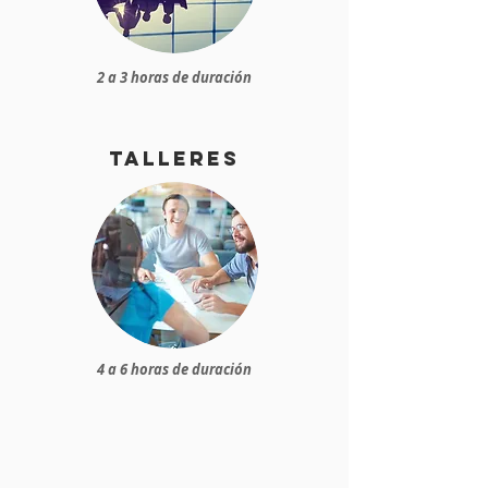
2 a 3 horas de duración
talleres
4 a 6 horas de duración