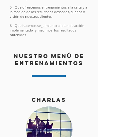
5.- Que ofreecemos
entrenamientos a la carta y a
la medida de los resultados deseados, sueños y
visión de nuestros clientes.
6.- Que h
acemos seguimiento al plan de acción
implementado y medimos los resultados
obtenidos.
nuestro menú de
entrenamientos
charlas