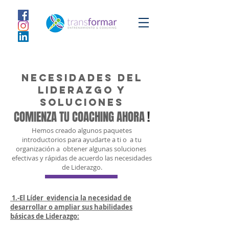
Necesidades del
Liderazgo y
soluciones
COMIENZA TU COACHING AHORA
!
Hemos creado algunos paquetes
introductorios para ayudarte a ti o a tu
organización a obtener algunas soluciones
efectivas y rápidas de acuerdo las necesidades
de Liderazgo.
1.-El Líder evidencia la necesidad de
desarrollar o ampliar sus habilidades
básicas de Liderazgo: