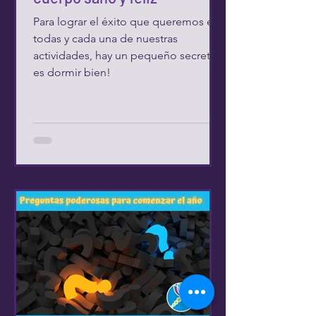
Para lograr el éxito que queremos en
todas y cada una de nuestras
actividades, hay un pequeño secreto y
es dormir bien!