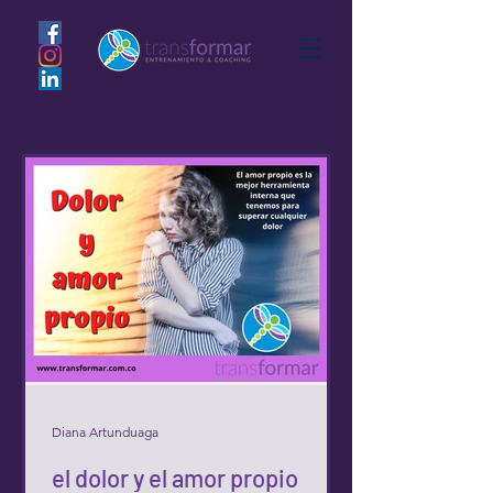
Diana Artunduaga
el dolor y el amor propio