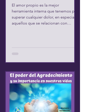
El amor propio es la mejor
herramienta interna que tenemos para
superar cualquier dolor, en especial
aquellos que se relacionan con
afrentas