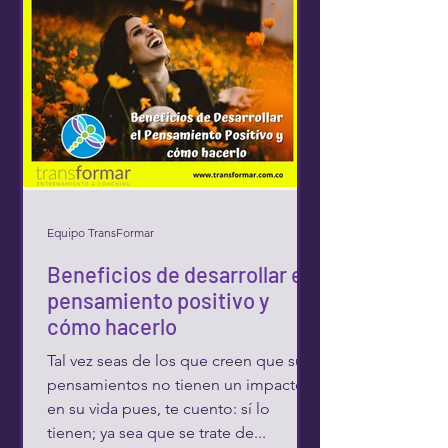
Equipo TransFormar
Beneficios de desarrollar el
pensamiento positivo y
cómo hacerlo
Tal vez seas de los que creen que sus
pensamientos no tienen un impacto
en su vida pues, te cuento: sí lo
tienen; ya sea que se trate de...