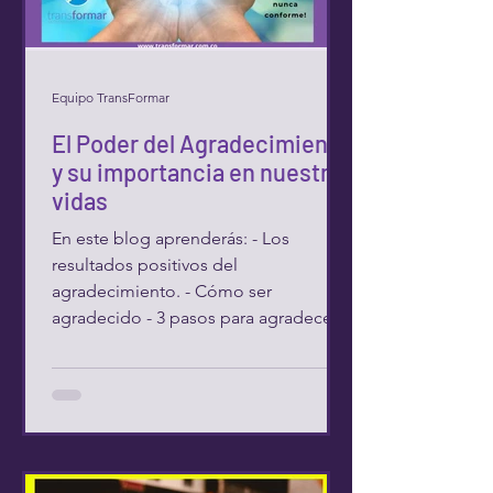
Equipo TransFormar
El Poder del Agradecimiento
y su importancia en nuestras
vidas
En este blog aprenderás: - Los
resultados positivos del
agradecimiento. - Cómo ser
agradecido - 3 pasos para agradecer