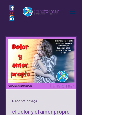
Diana Artunduaga
el dolor y el amor propio