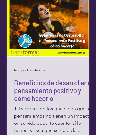
Equipo TransFormar
Beneficios de desarrollar el
pensamiento positivo y
cómo hacerlo
Tal vez seas de los que creen que sus
pensamientos no tienen un impacto
en su vida pues, te cuento: sí lo
tienen; ya sea que se trate de...