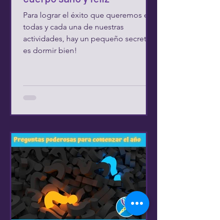
Para lograr el éxito que queremos en
todas y cada una de nuestras
actividades, hay un pequeño secreto y
es dormir bien!