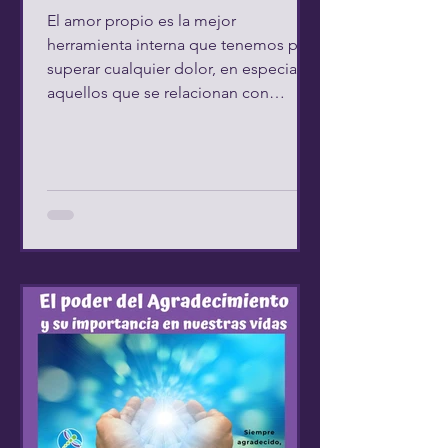
El amor propio es la mejor
herramienta interna que tenemos para
superar cualquier dolor, en especial
aquellos que se relacionan con
afrentas