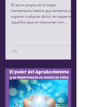
El amor propio es la mejor
herramienta interna que tenemos para
superar cualquier dolor, en especial
aquellos que se relacionan con
afrentas