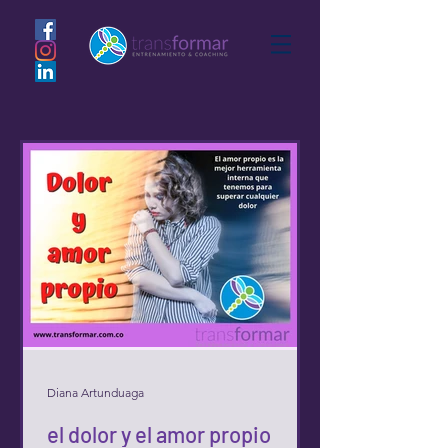
Diana Artunduaga
el dolor y el amor propio