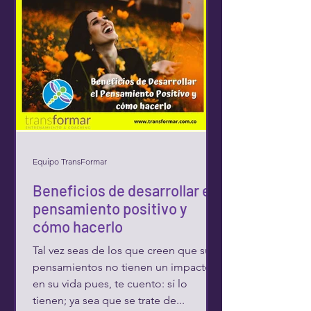
Equipo TransFormar
Beneficios de desarrollar el
pensamiento positivo y
cómo hacerlo
Tal vez seas de los que creen que sus
pensamientos no tienen un impacto
en su vida pues, te cuento: sí lo
tienen; ya sea que se trate de...