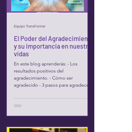
Equipo TransFormar
El Poder del Agradecimiento
y su importancia en nuestras
vidas
En este blog aprenderás: - Los
resultados positivos del
agradecimiento. - Cómo ser
agradecido - 3 pasos para agradecer