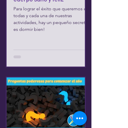
Para lograr el éxito que queremos en
todas y cada una de nuestras
actividades, hay un pequeño secreto y
es dormir bien!